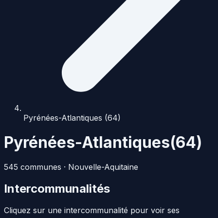
Pyrénées-Atlantiques (64)
Pyrénées-Atlantiques
(
64
)
545
commune
s
·
Nouvelle-Aquitaine
Intercommunalités
Cliquez sur une intercommunalité pour voir ses