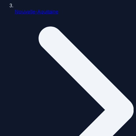
Nouvelle-Aquitaine