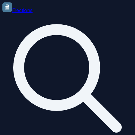
Elections