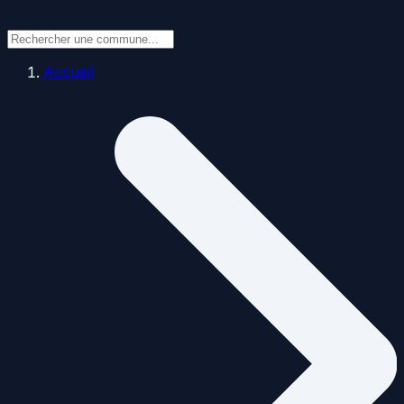
Accueil