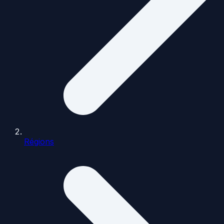
Régions