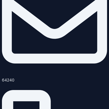
64240