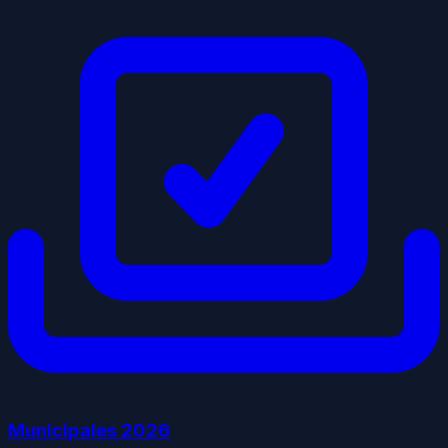
Municipales
2026