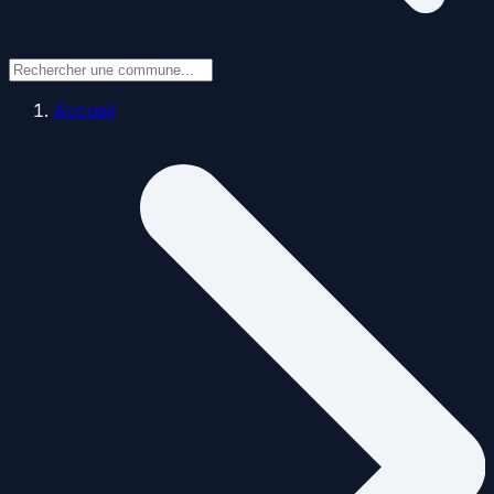
Accueil