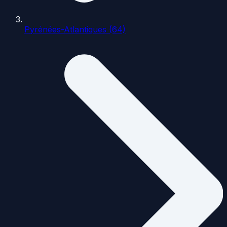
Pyrénées-Atlantiques (64)