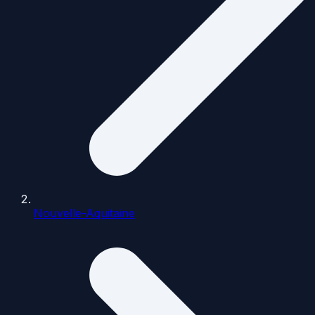
Nouvelle-Aquitaine