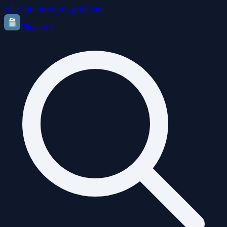
Aller au contenu principal
Elections