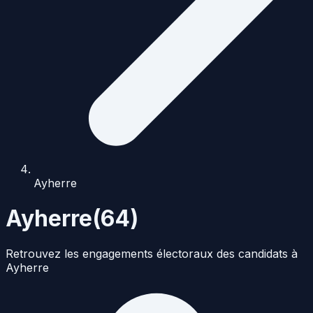
Ayherre
Ayherre
(
64
)
Retrouvez les engagements électoraux des candidats à
Ayherre