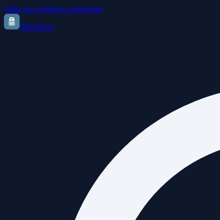
Aller au contenu principal
Elections