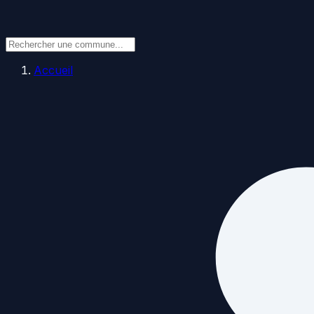
Accueil