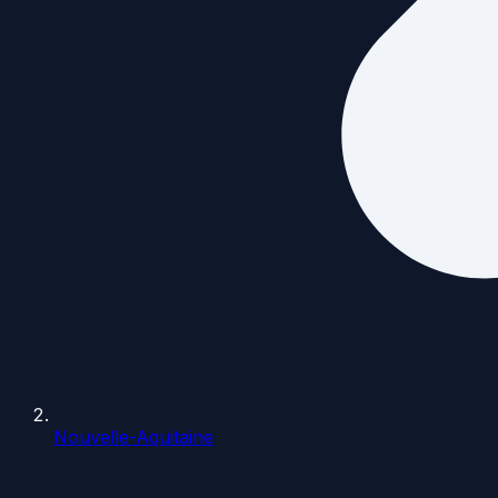
Nouvelle-Aquitaine