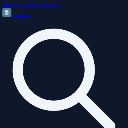
Aller au contenu principal
Elections