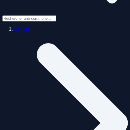
Accueil