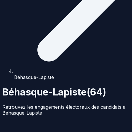
Béhasque-Lapiste
Béhasque-Lapiste
(
64
)
Retrouvez les engagements électoraux des candidats à
Béhasque-Lapiste