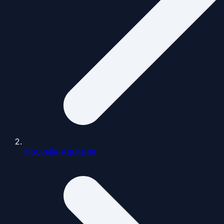
Nouvelle-Aquitaine