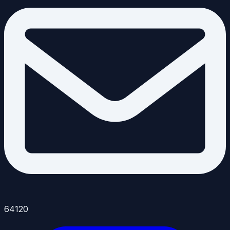
64120