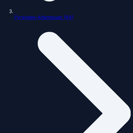
Pyrénées-Atlantiques (64)