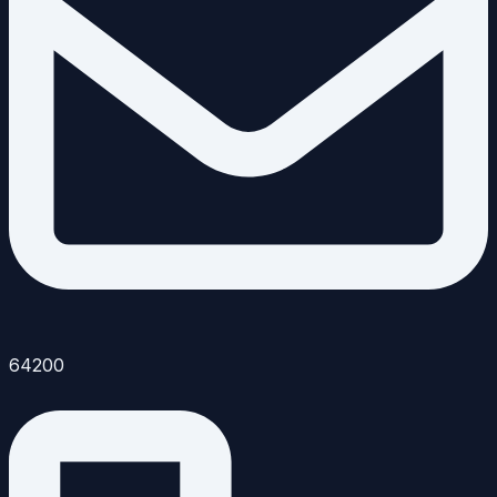
64200