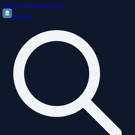
Aller au contenu principal
Elections