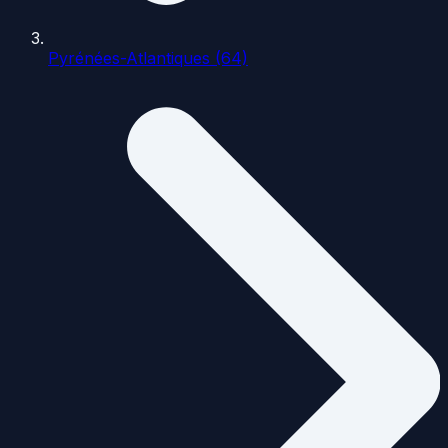
Pyrénées-Atlantiques (64)