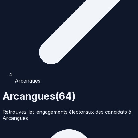
Arcangues
Arcangues
(
64
)
Retrouvez les engagements électoraux des candidats à
Arcangues