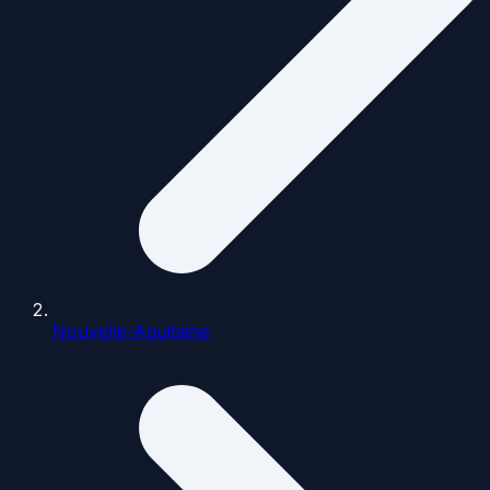
Nouvelle-Aquitaine