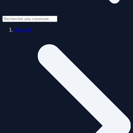
Accueil