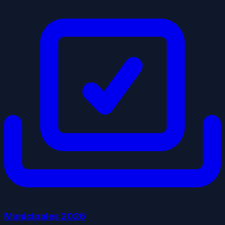
Municipales
2026