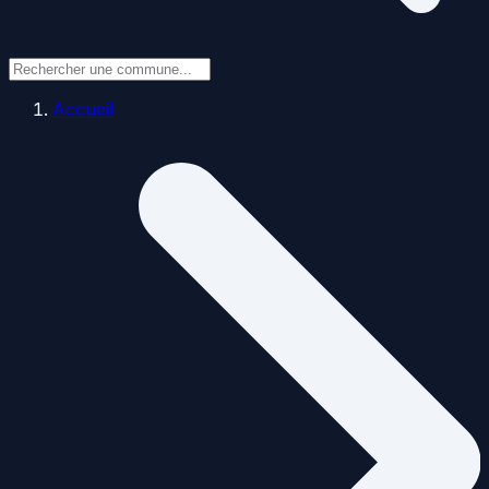
Accueil