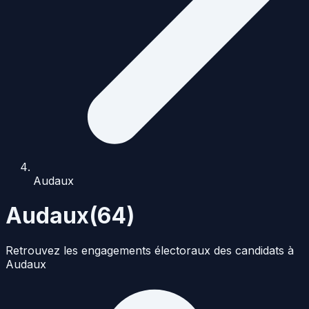
Audaux
Audaux
(
64
)
Retrouvez les engagements électoraux des candidats à
Audaux