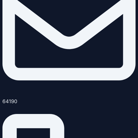
64190