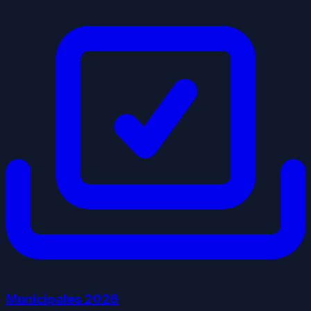
Municipales
2026