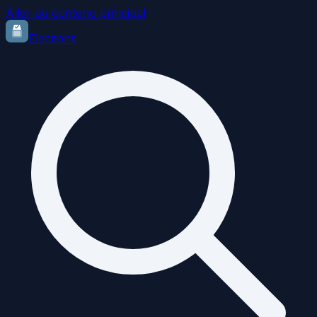
Aller au contenu principal
Elections