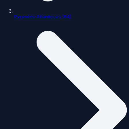
Pyrénées-Atlantiques (64)