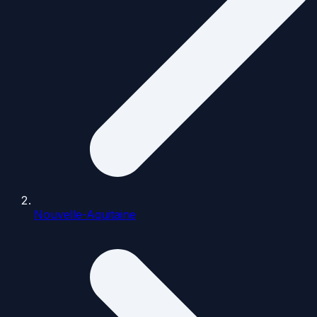
Nouvelle-Aquitaine