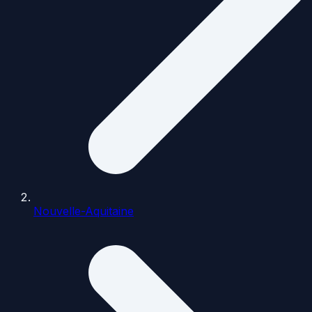
Nouvelle-Aquitaine