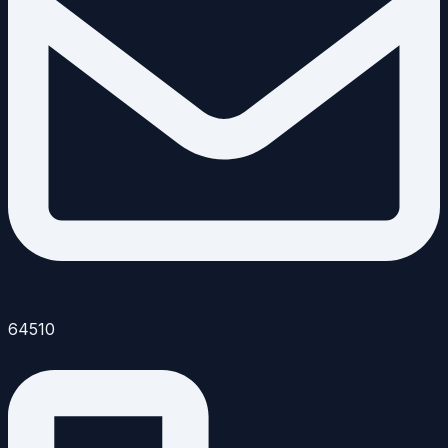
64510