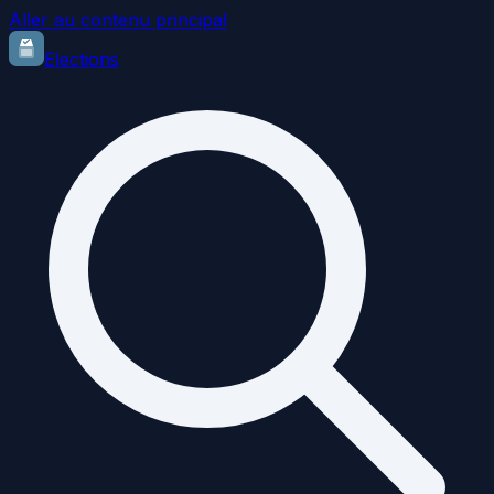
Aller au contenu principal
Elections