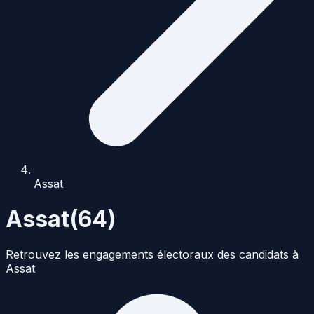
Assat
Assat
(
64
)
Retrouvez les engagements électoraux des candidats à
Assat