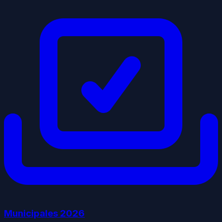
Municipales
2026