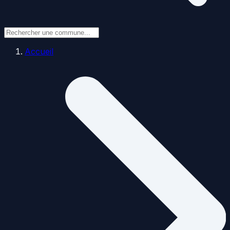
Accueil