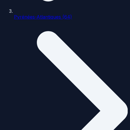
Pyrénées-Atlantiques (64)