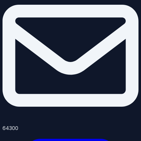
64300