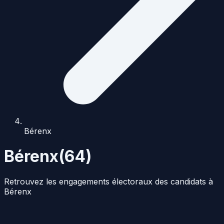
Bérenx
Bérenx
(
64
)
Retrouvez les engagements électoraux des candidats à
Bérenx