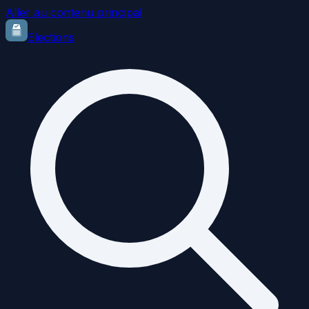
Aller au contenu principal
Elections