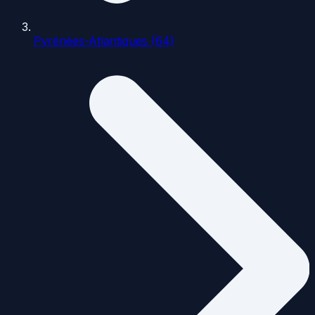
Pyrénées-Atlantiques (64)