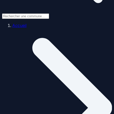
Accueil