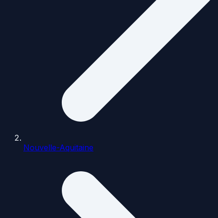
Nouvelle-Aquitaine