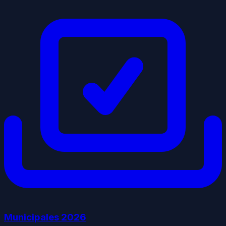
Municipales
2026