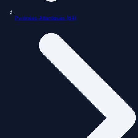
Pyrénées-Atlantiques (64)