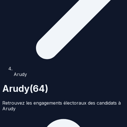
Arudy
Arudy
(
64
)
Retrouvez les engagements électoraux des candidats à
Arudy