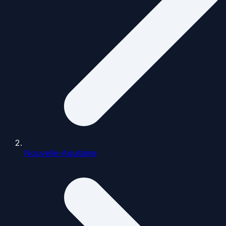
Nouvelle-Aquitaine