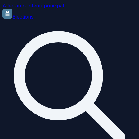
Aller au contenu principal
Elections