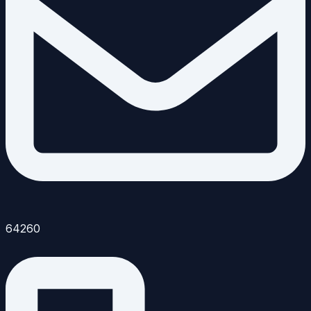
64260