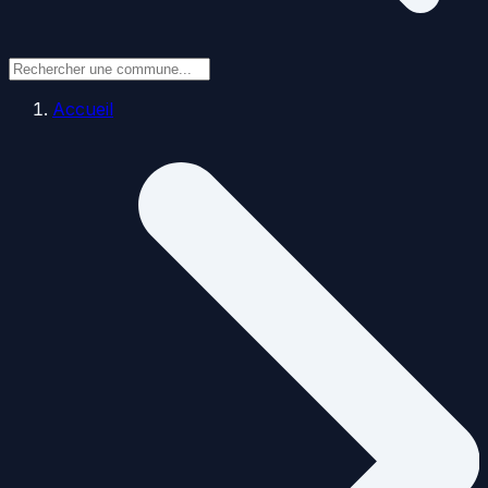
Accueil