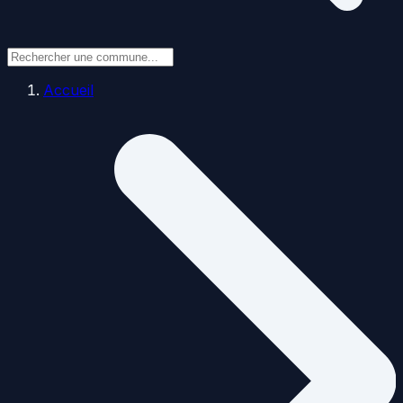
Accueil