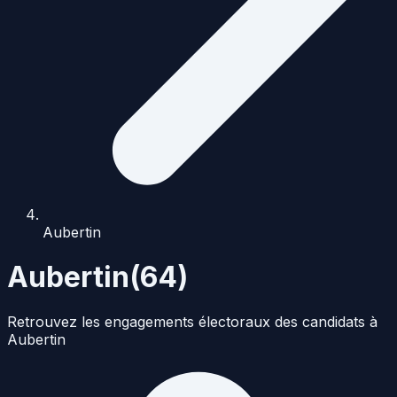
Aubertin
Aubertin
(
64
)
Retrouvez les engagements électoraux des candidats à
Aubertin