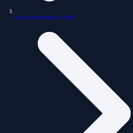
Pyrénées-Atlantiques (64)