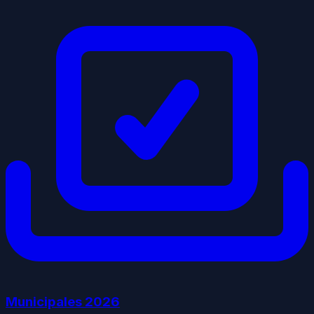
Municipales
2026