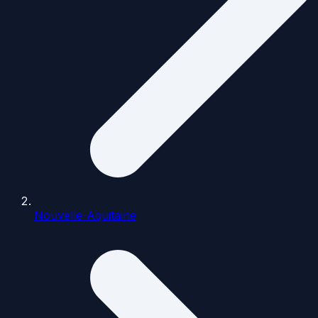
Nouvelle-Aquitaine