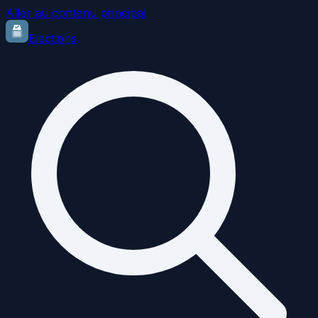
Aller au contenu principal
Elections