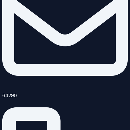
64290