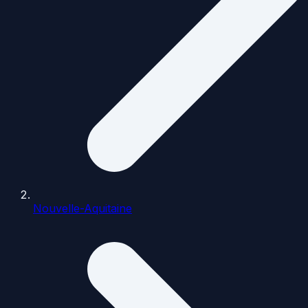
Nouvelle-Aquitaine