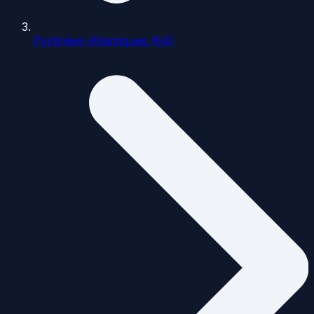
Pyrénées-Atlantiques (64)