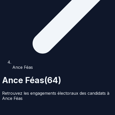
Ance Féas
Ance Féas
(
64
)
Retrouvez les engagements électoraux des candidats à
Ance Féas