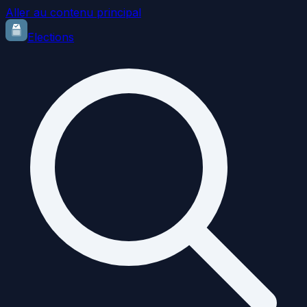
Aller au contenu principal
Elections