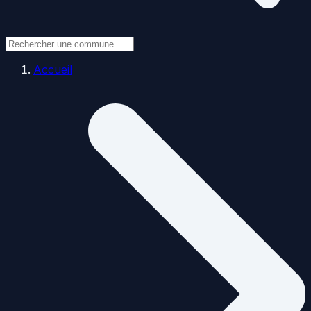
Accueil