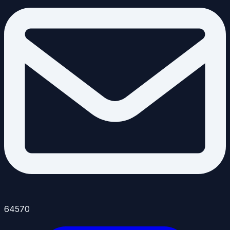
64570