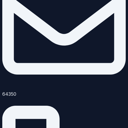
64350