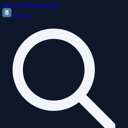
Aller au contenu principal
Elections