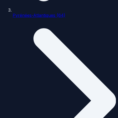
Pyrénées-Atlantiques (64)