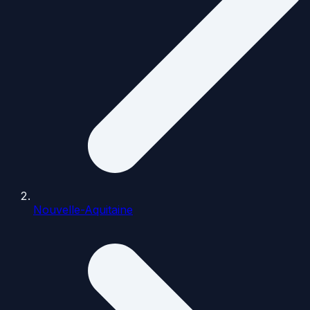
Nouvelle-Aquitaine