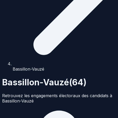
Bassillon-Vauzé
Bassillon-Vauzé
(
64
)
Retrouvez les engagements électoraux des candidats à
Bassillon-Vauzé