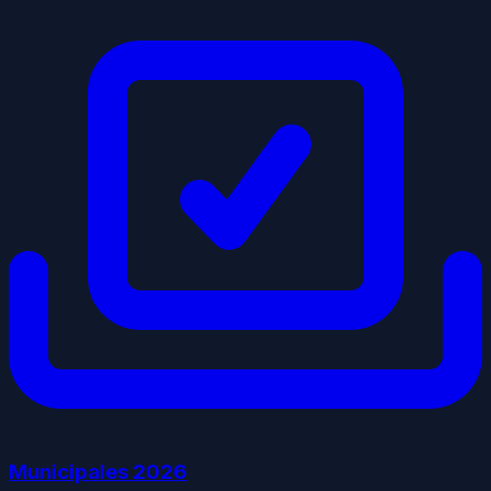
Municipales
2026