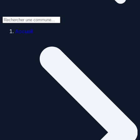
Accueil