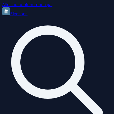
Aller au contenu principal
Elections