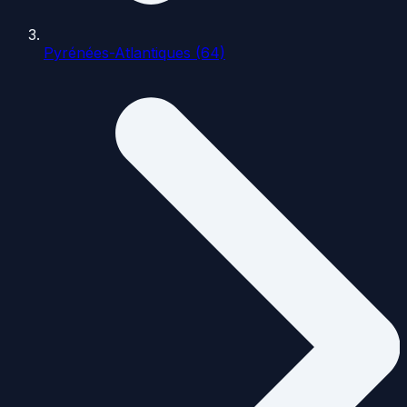
Pyrénées-Atlantiques (64)