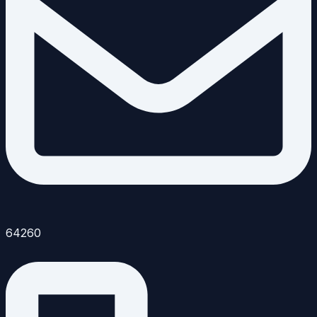
64260