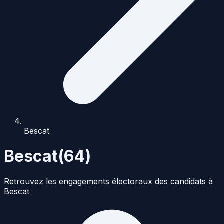
Bescat
Bescat
(
64
)
Retrouvez les engagements électoraux des candidats à
Bescat