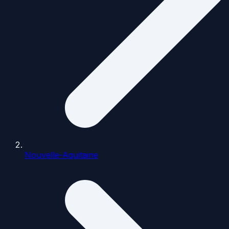
Nouvelle-Aquitaine