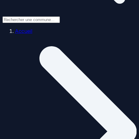
Accueil