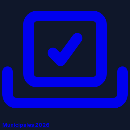
Municipales
2026