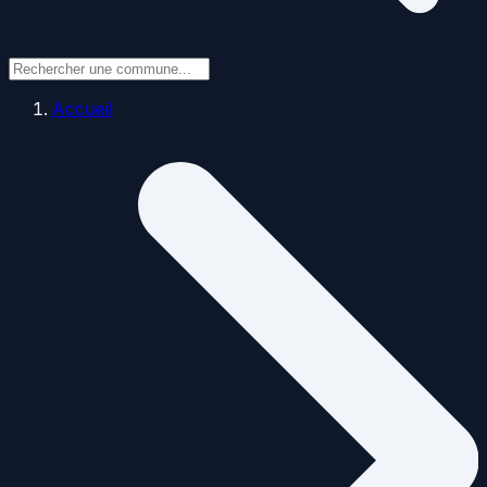
Accueil