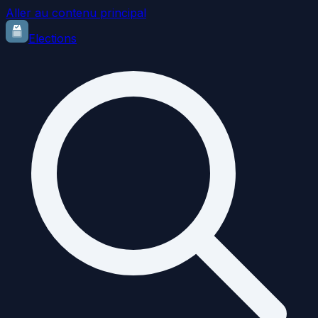
Aller au contenu principal
Elections