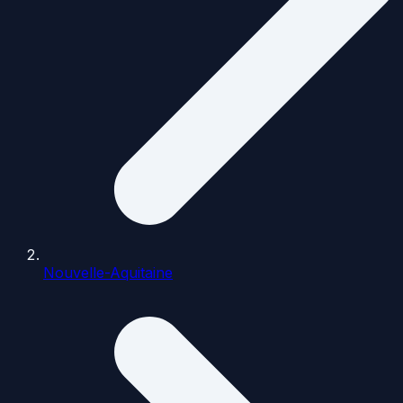
Nouvelle-Aquitaine