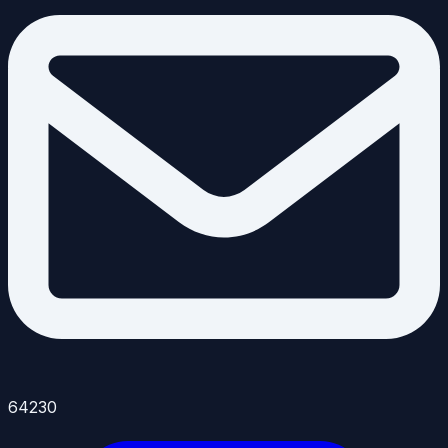
64230