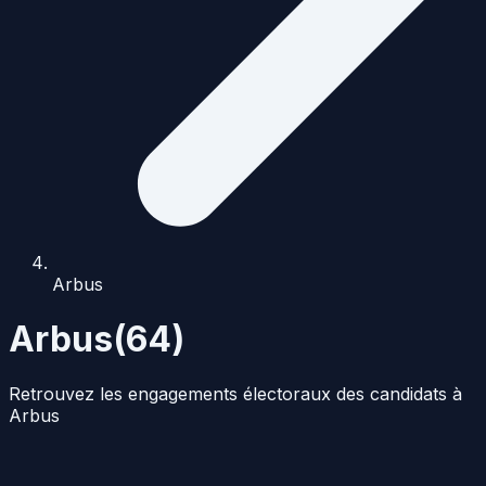
Arbus
Arbus
(
64
)
Retrouvez les engagements électoraux des candidats à
Arbus