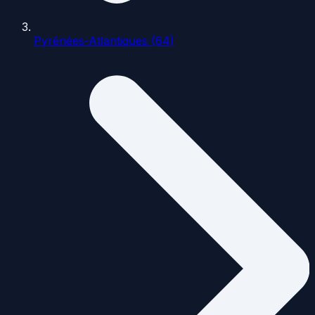
Pyrénées-Atlantiques (64)