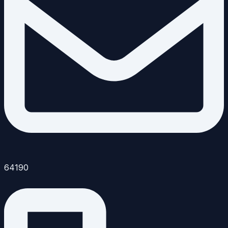
64190