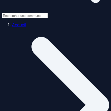
Accueil