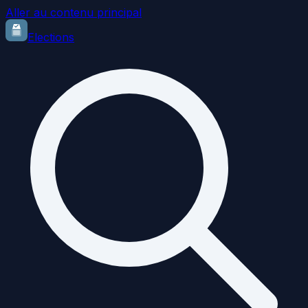
Aller au contenu principal
Elections