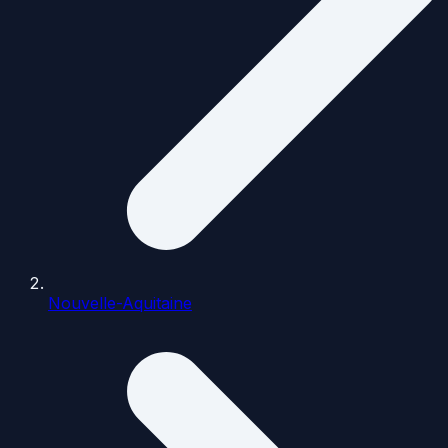
Nouvelle-Aquitaine