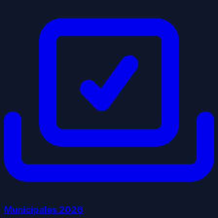
Municipales
2026