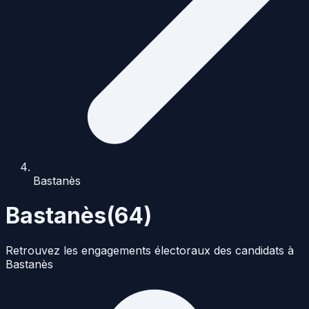
Bastanès
Bastanès
(
64
)
Retrouvez les engagements électoraux des candidats à
Bastanès