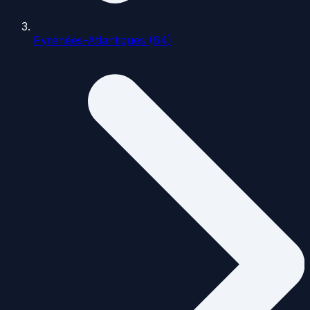
Pyrénées-Atlantiques (64)