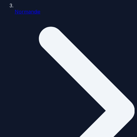
Normandie