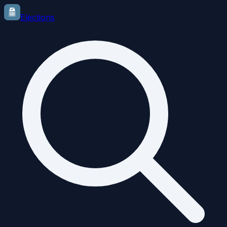
Elections