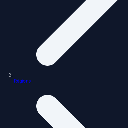
Régions