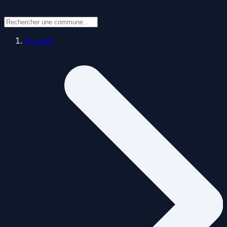
Accueil