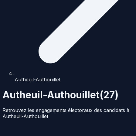
Autheuil-Authouillet
Autheuil-Authouillet
(
27
)
Retrouvez les engagements électoraux des candidats à
Autheuil-Authouillet