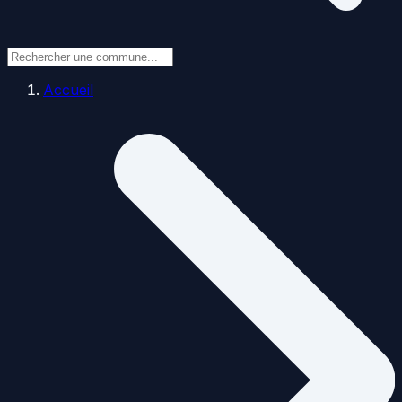
Accueil