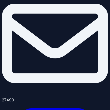
27490