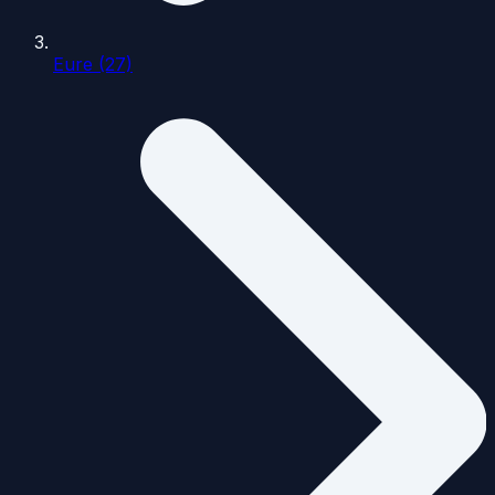
Eure (27)