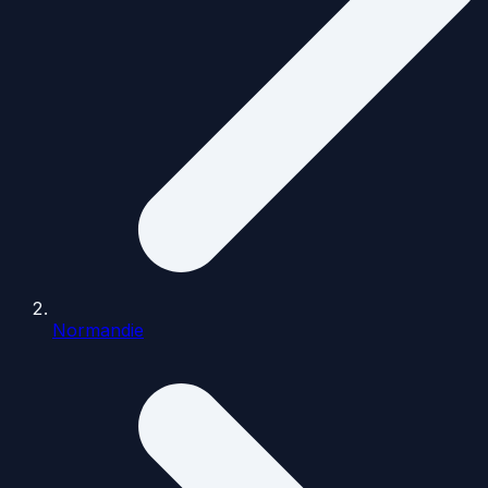
Normandie