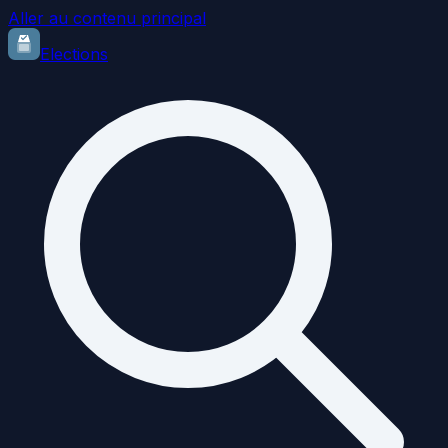
Aller au contenu principal
Elections