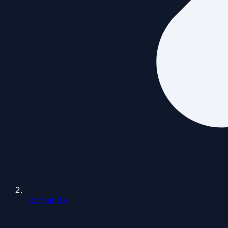
Normandie