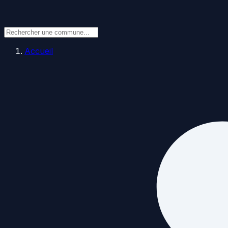
Accueil