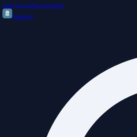
Aller au contenu principal
Elections