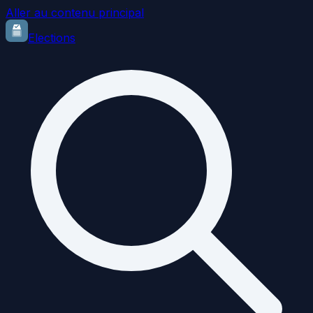
Aller au contenu principal
Elections