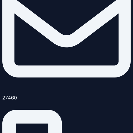
27460