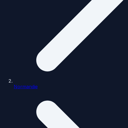
Normandie