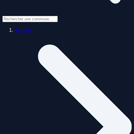
Accueil