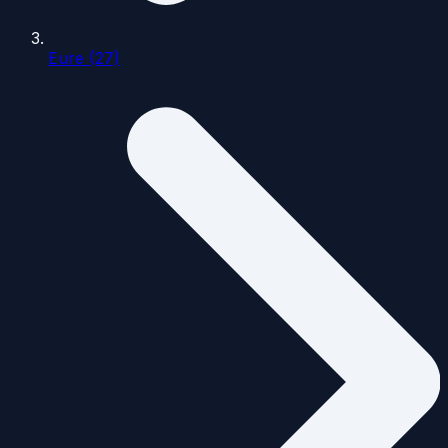
Eure (27)