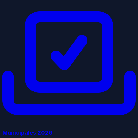
Municipales
2026