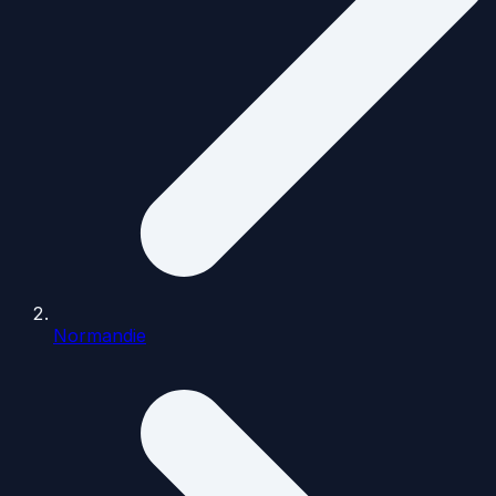
Normandie