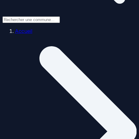
Accueil