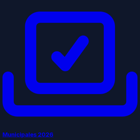
Municipales
2026