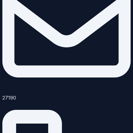
27190