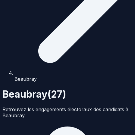
Beaubray
Beaubray
(
27
)
Retrouvez les engagements électoraux des candidats à
Beaubray