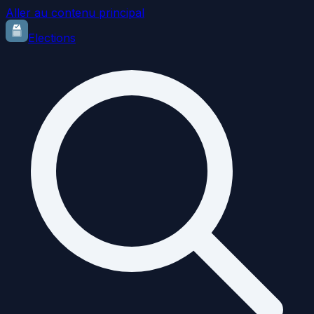
Aller au contenu principal
Elections