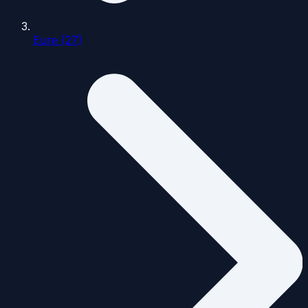
Eure (27)