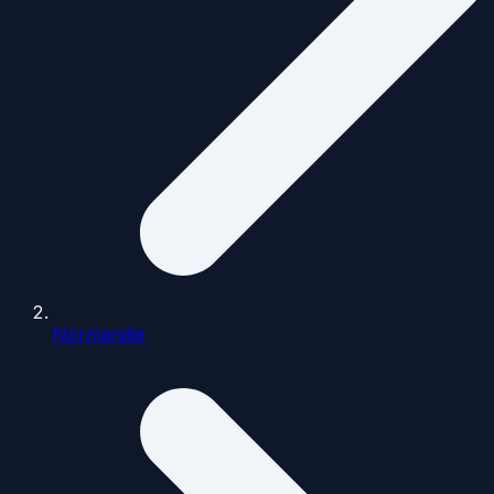
Normandie