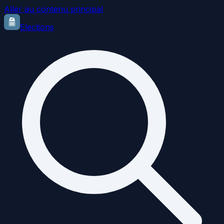
Aller au contenu principal
Elections