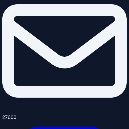
27600