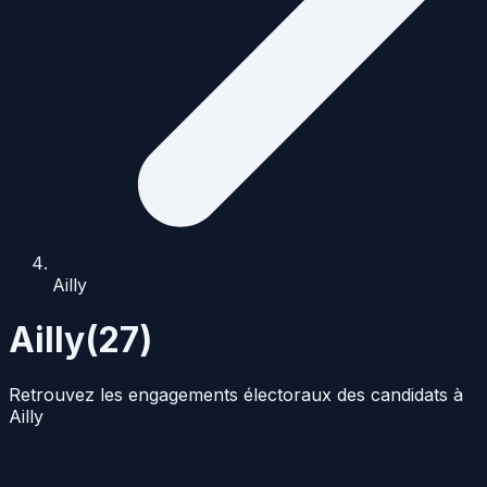
Ailly
Ailly
(
27
)
Retrouvez les engagements électoraux des candidats à
Ailly