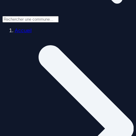
Accueil