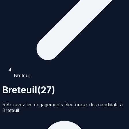
Breteuil
Breteuil
(
27
)
Retrouvez les engagements électoraux des candidats à
Breteuil