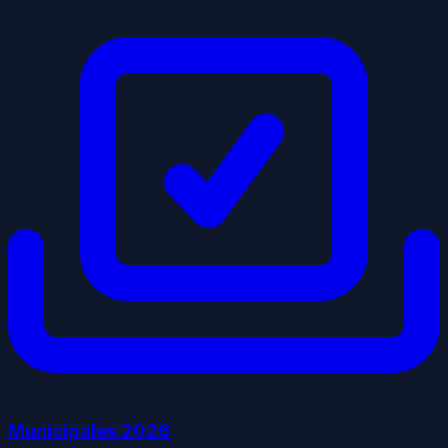
Municipales
2026