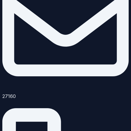
27160