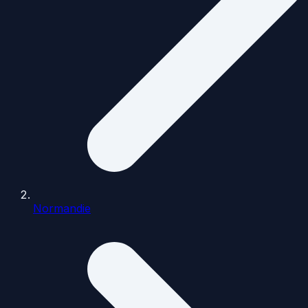
Normandie