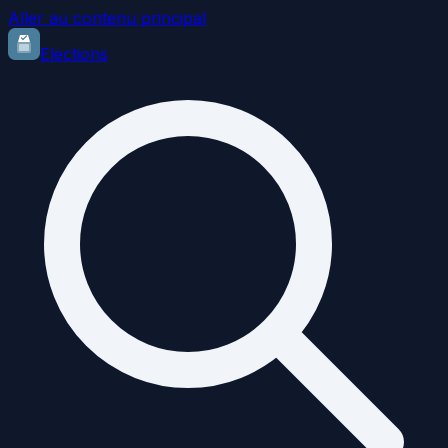
Aller au contenu principal
Elections