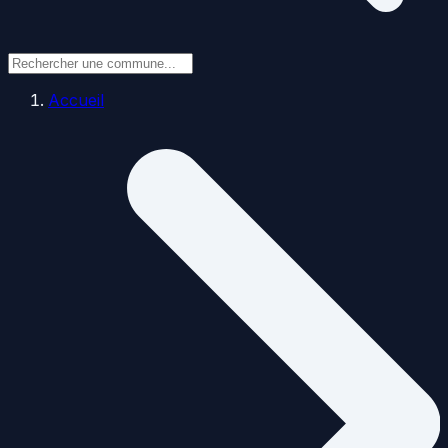
Accueil