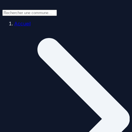
Accueil