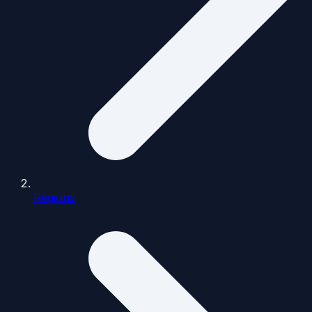
Régions