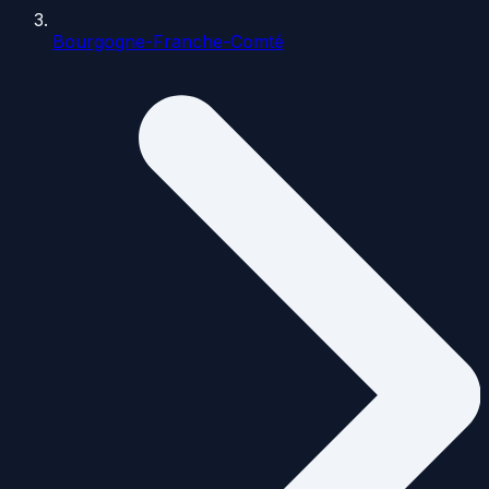
Bourgogne-Franche-Comté