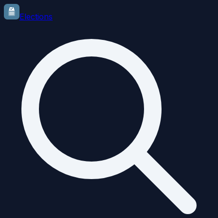
Elections