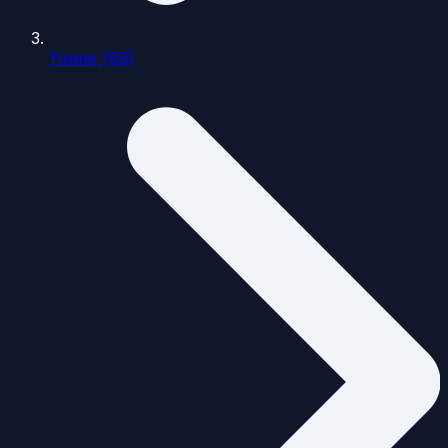
Yonne (89)