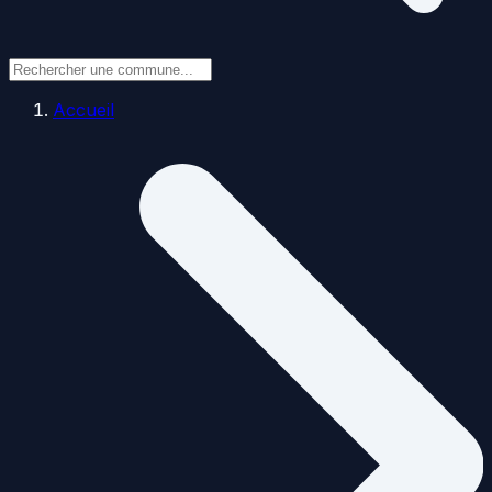
Accueil