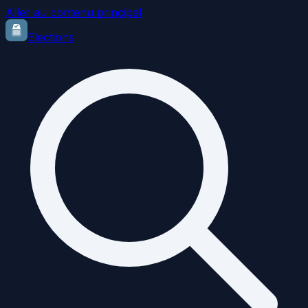
Aller au contenu principal
Elections