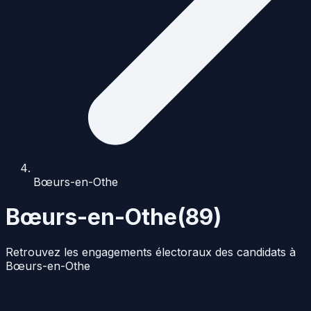
Bœurs-en-Othe
Bœurs-en-Othe
(
89
)
Retrouvez les engagements électoraux des candidats à
Bœurs-en-Othe