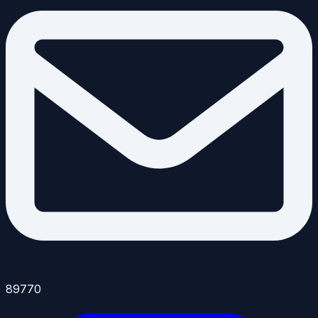
89770