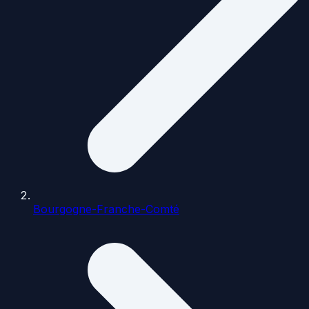
Bourgogne-Franche-Comté