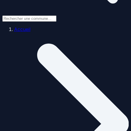
Accueil