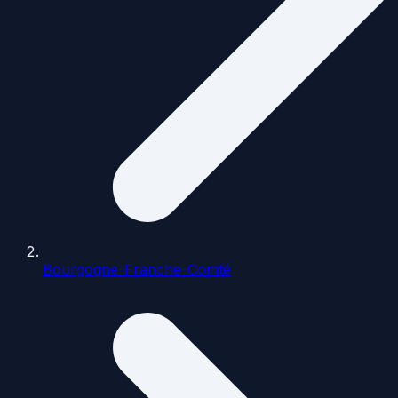
Bourgogne-Franche-Comté