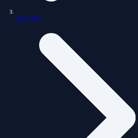
Yonne (89)