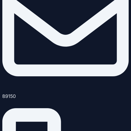
89150