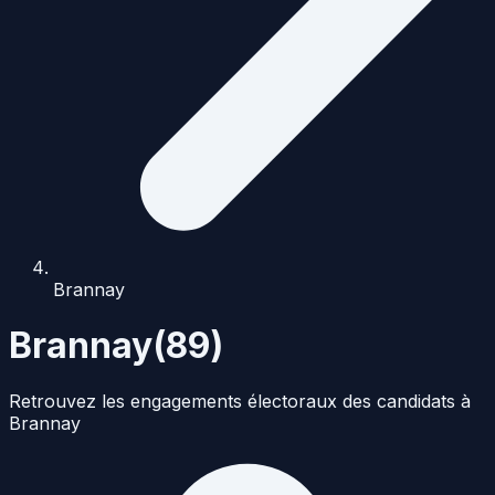
Brannay
Brannay
(
89
)
Retrouvez les engagements électoraux des candidats à
Brannay