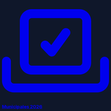
Municipales
2026