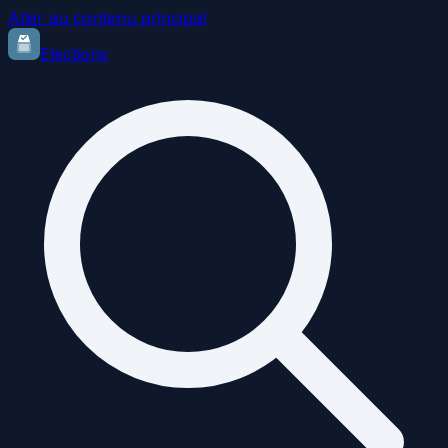
Aller au contenu principal
Elections