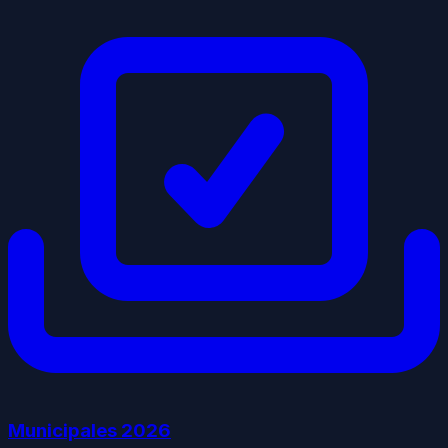
Municipales
2026