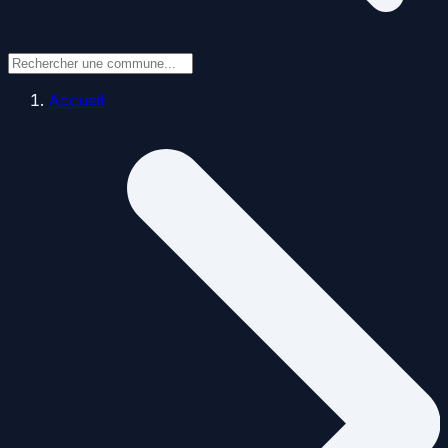
Accueil