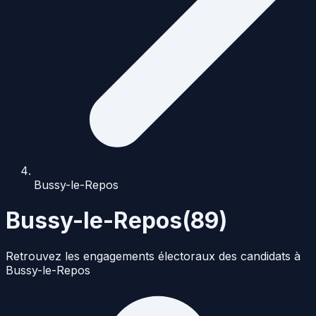
Bussy-le-Repos
Bussy-le-Repos
(
89
)
Retrouvez les engagements électoraux des candidats à
Bussy-le-Repos