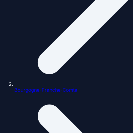
Bourgogne-Franche-Comté