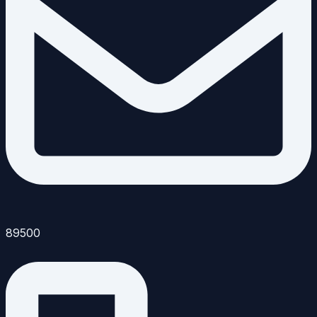
89500