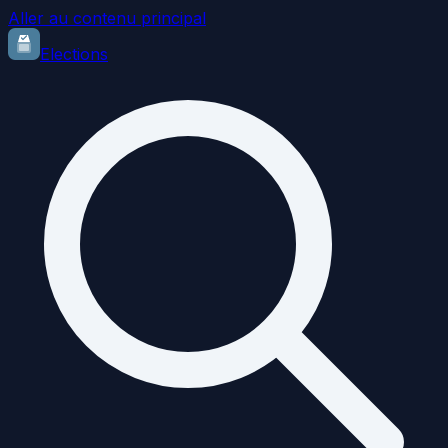
Aller au contenu principal
Elections