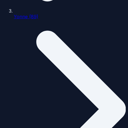
Yonne (89)