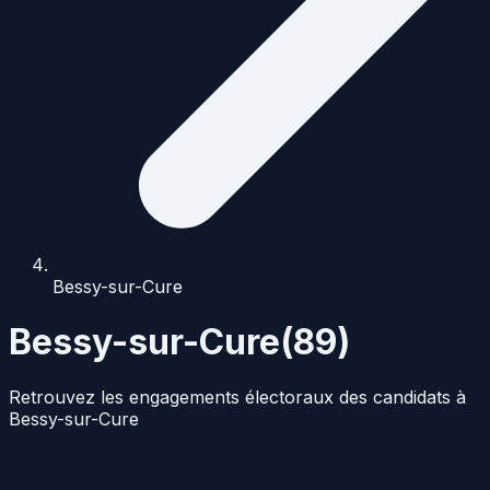
Bessy-sur-Cure
Bessy-sur-Cure
(
89
)
Retrouvez les engagements électoraux des candidats à
Bessy-sur-Cure