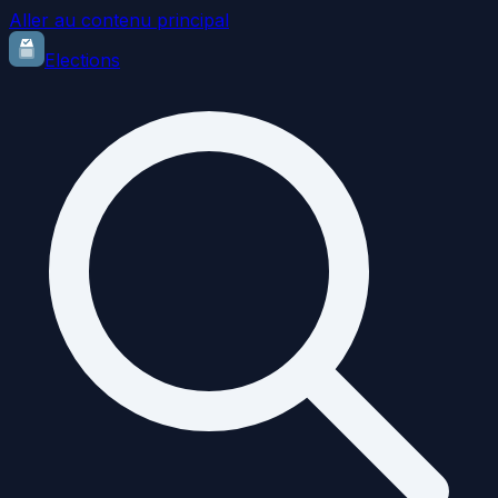
Aller au contenu principal
Elections