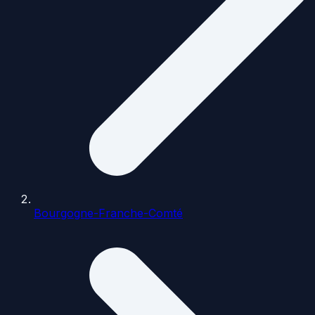
Bourgogne-Franche-Comté