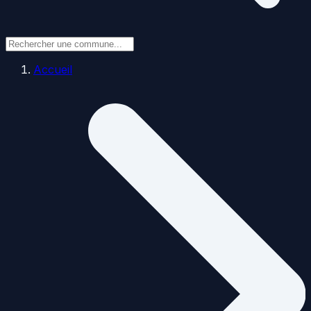
Accueil