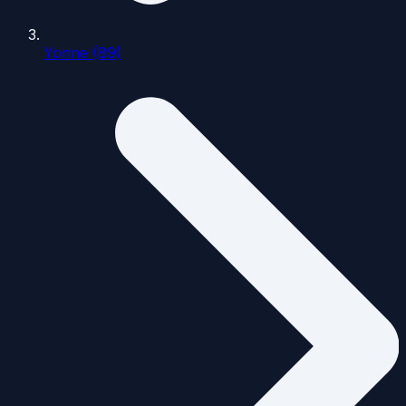
Yonne (89)