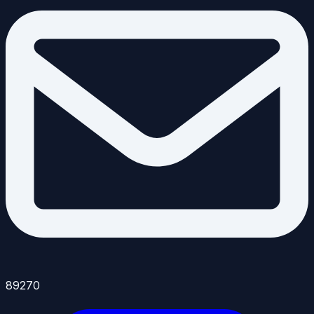
89270