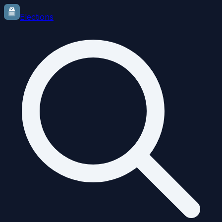
Elections