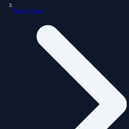
Île-de-France