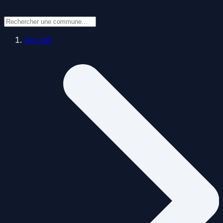
Accueil