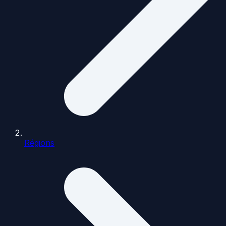
Régions