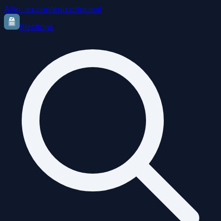
Aller au contenu principal
Elections