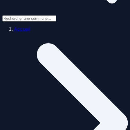
Accueil