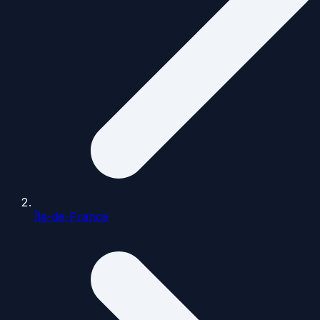
Île-de-France