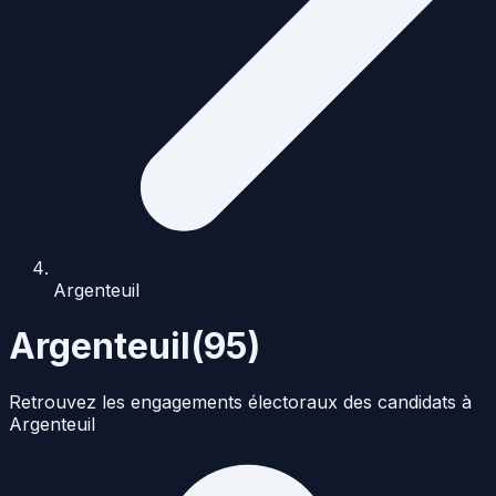
Argenteuil
Argenteuil
(
95
)
Retrouvez les engagements électoraux des candidats à
Argenteuil