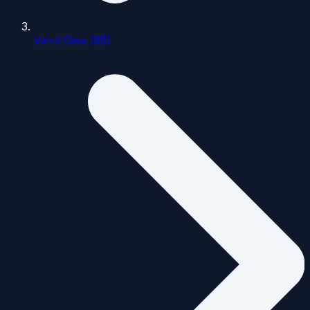
Val-d'Oise (95)