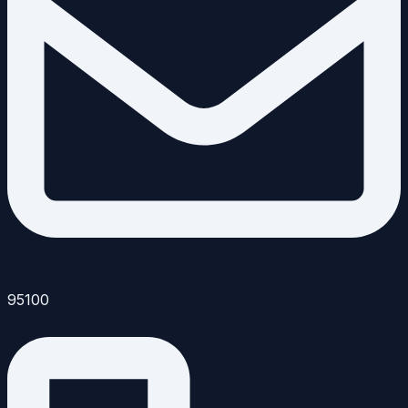
95100