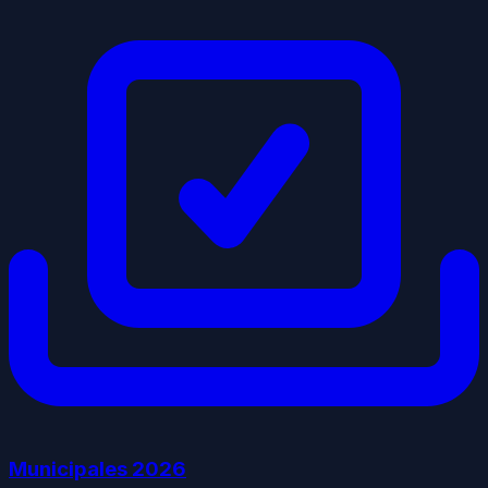
Municipales
2026