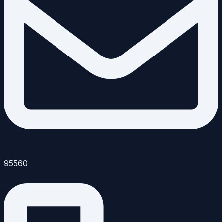
95560