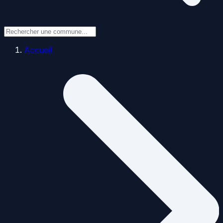
Accueil