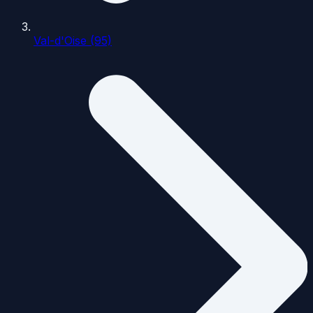
Val-d'Oise (95)