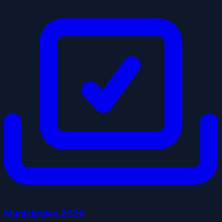
Municipales
2026