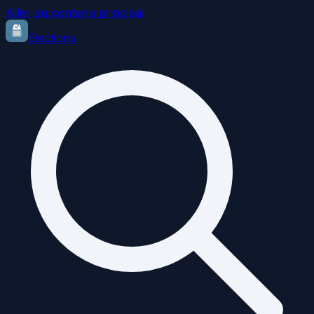
Aller au contenu principal
Elections