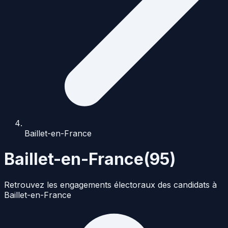
Baillet-en-France
Baillet-en-France
(
95
)
Retrouvez les engagements électoraux des candidats à
Baillet-en-France