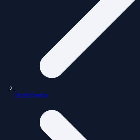
Île-de-France