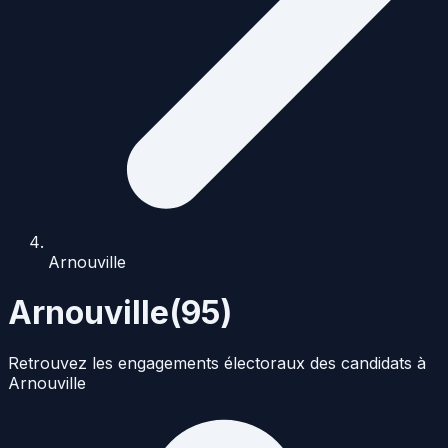
Arnouville
Arnouville
(
95
)
Retrouvez les engagements électoraux des candidats à
Arnouville