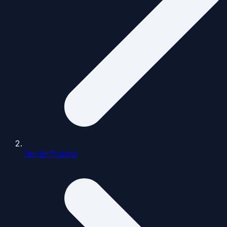
Île-de-France