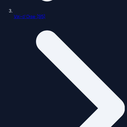
Val-d'Oise (95)