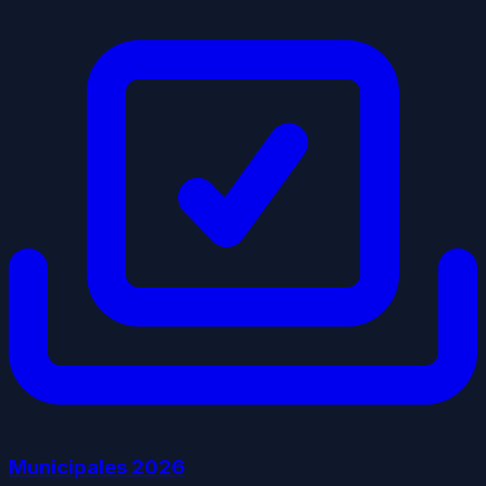
Municipales
2026