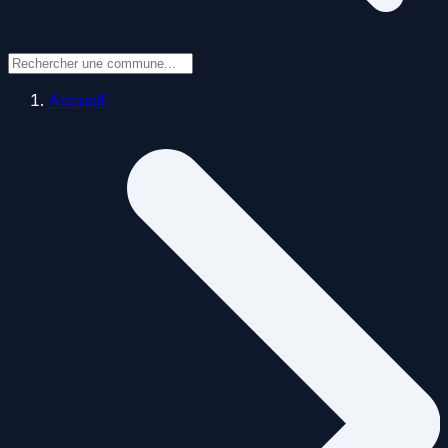
Accueil