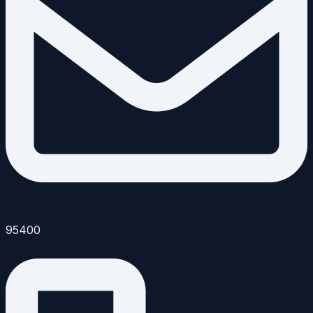
95400