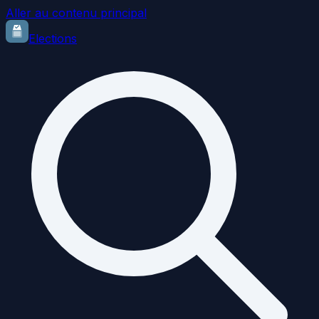
Aller au contenu principal
Elections