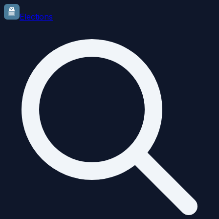
Elections