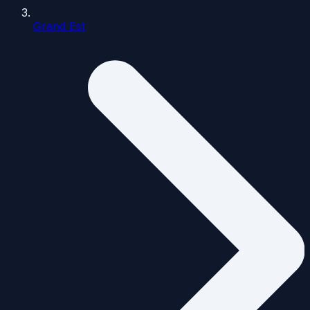
Grand Est