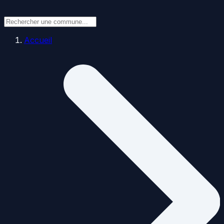
Accueil