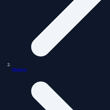
Régions