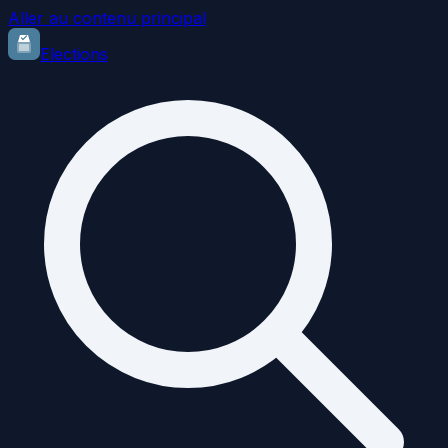
Aller au contenu principal
Elections