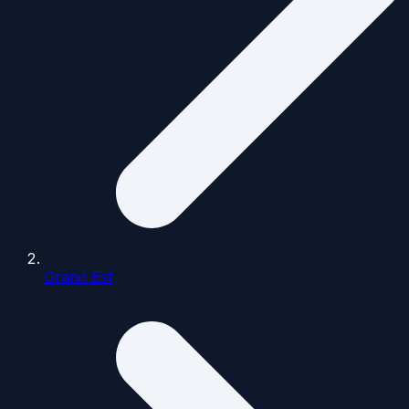
Grand Est