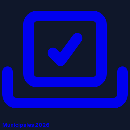
Municipales
2026