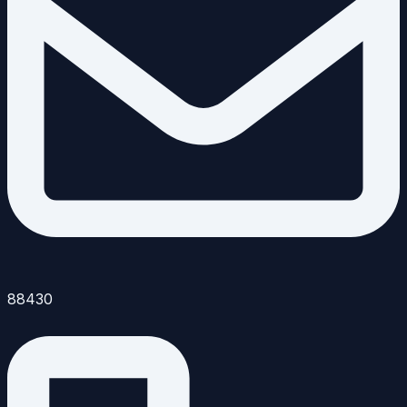
88430