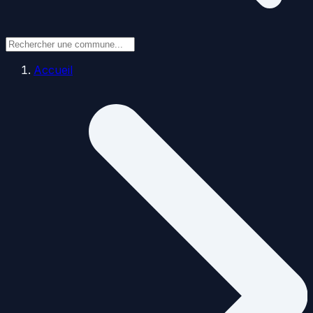
Accueil