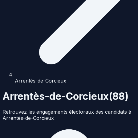
Arrentès-de-Corcieux
Arrentès-de-Corcieux
(
88
)
Retrouvez les engagements électoraux des candidats à
Arrentès-de-Corcieux