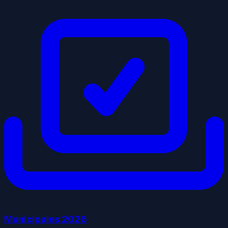
Municipales
2026