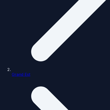
Grand Est