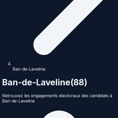
Ban-de-Laveline
Ban-de-Laveline
(
88
)
Retrouvez les engagements électoraux des candidats à
Ban-de-Laveline