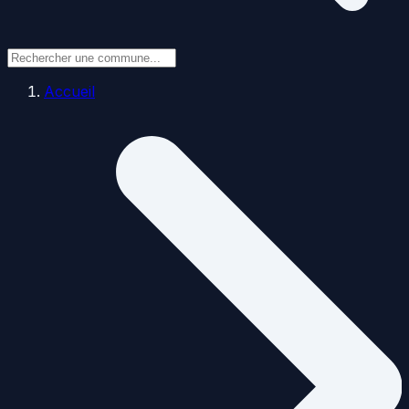
Accueil