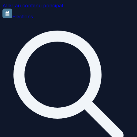
Aller au contenu principal
Elections