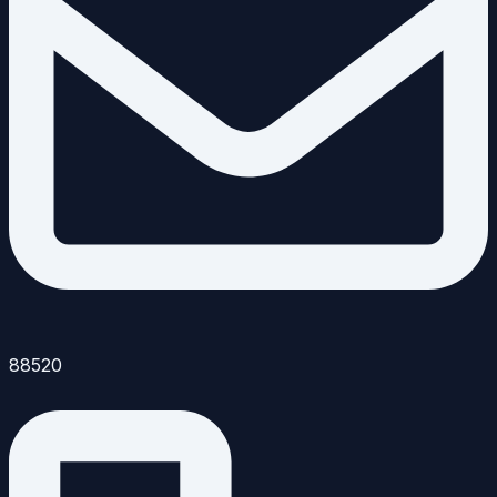
88520