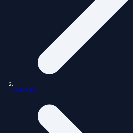
Grand Est