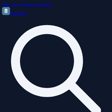
Aller au contenu principal
Elections