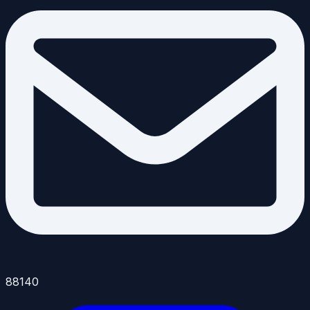
88140