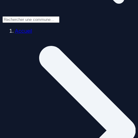
Accueil