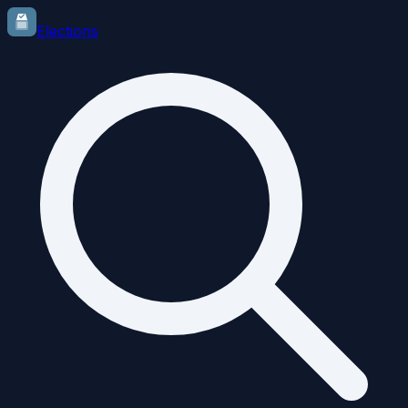
Elections