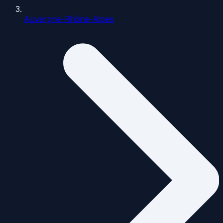
Auvergne-Rhône-Alpes