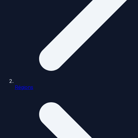
Régions