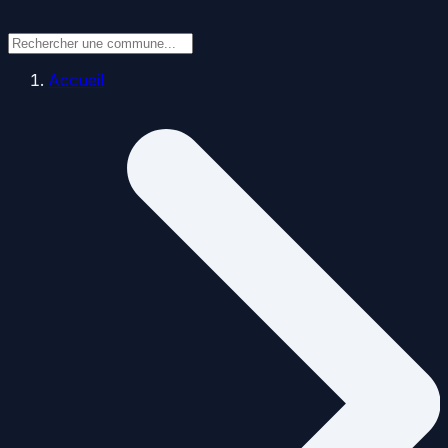
Accueil