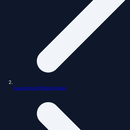
Auvergne-Rhône-Alpes