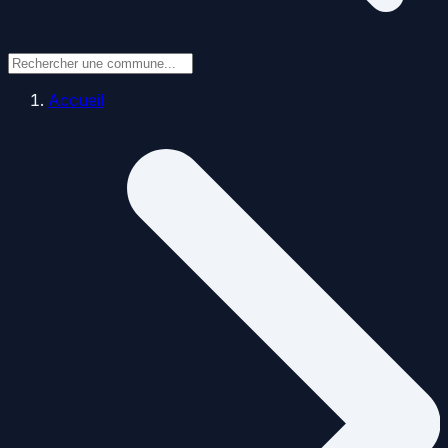
Accueil