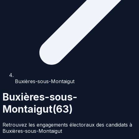
Buxières-sous-Montaigut
Buxières-sous-
Montaigut
(
63
)
Retrouvez les engagements électoraux des candidats à
Buxières-sous-Montaigut