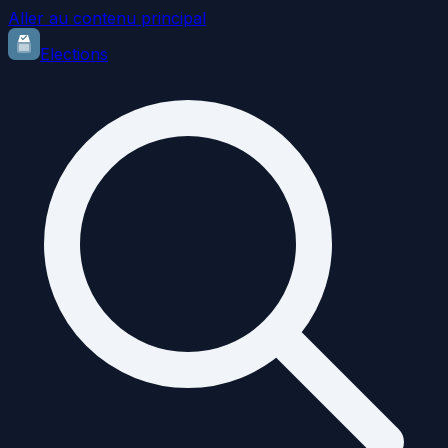
Aller au contenu principal
Elections