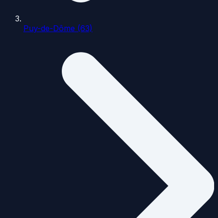
Puy-de-Dôme (63)