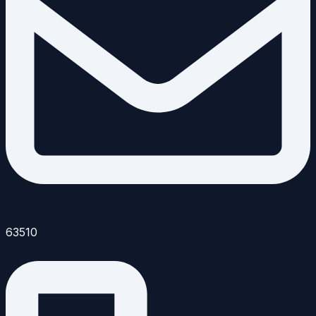
63510