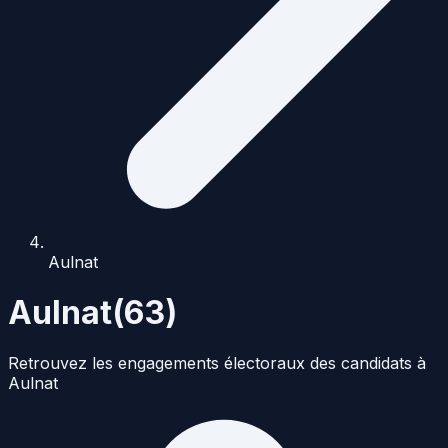
Aulnat
Aulnat
(
63
)
Retrouvez les engagements électoraux des candidats à
Aulnat