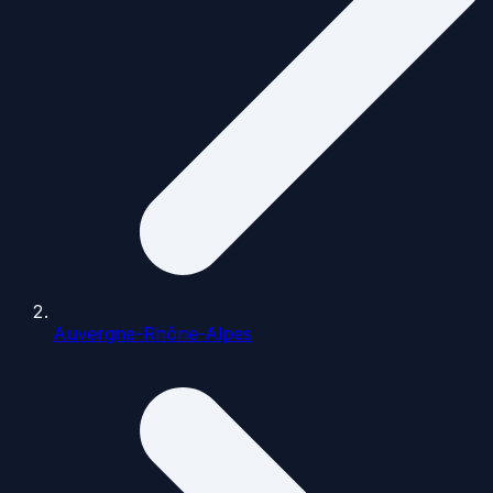
Auvergne-Rhône-Alpes