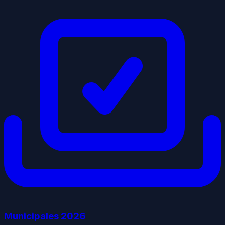
Municipales
2026