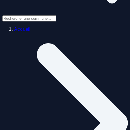
Accueil