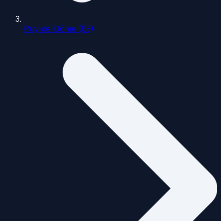
Puy-de-Dôme (63)