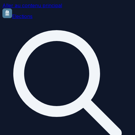
Aller au contenu principal
Elections