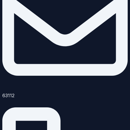
63112