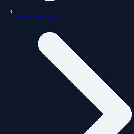
Puy-de-Dôme (63)