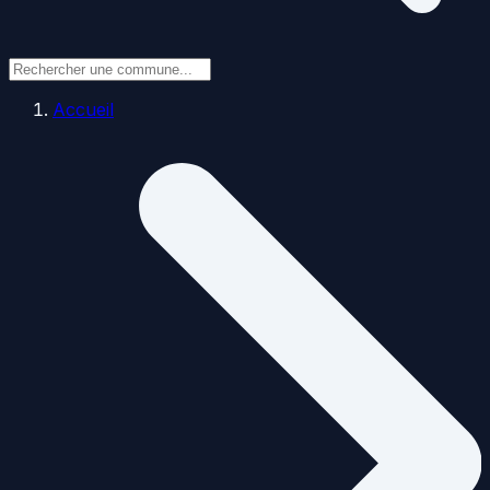
Accueil