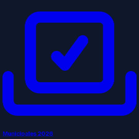
Municipales
2026