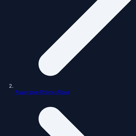
Auvergne-Rhône-Alpes