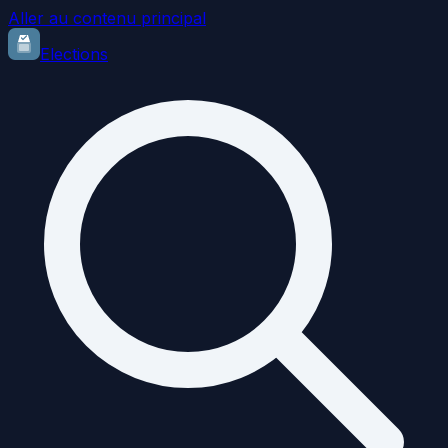
Aller au contenu principal
Elections