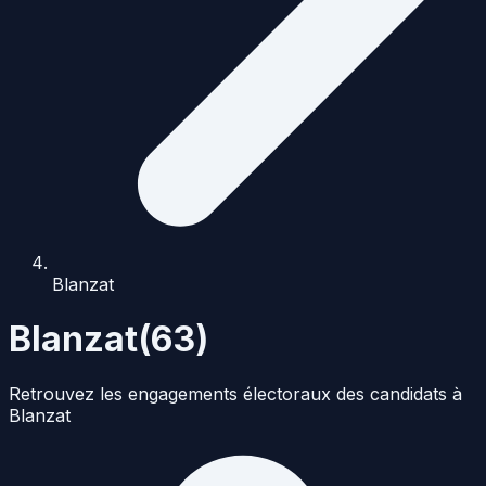
Blanzat
Blanzat
(
63
)
Retrouvez les engagements électoraux des candidats à
Blanzat