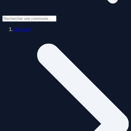
Accueil