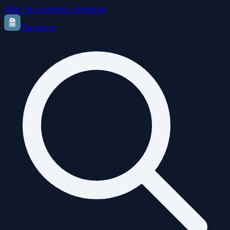
Aller au contenu principal
Elections