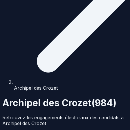
Archipel des Crozet
Archipel des Crozet
(
984
)
Retrouvez les engagements électoraux des candidats à
Archipel des Crozet