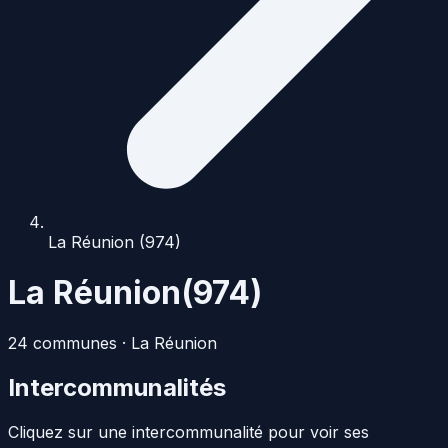
La Réunion (974)
La Réunion
(
974
)
24
commune
s
·
La Réunion
Intercommunalités
Cliquez sur une intercommunalité pour voir ses