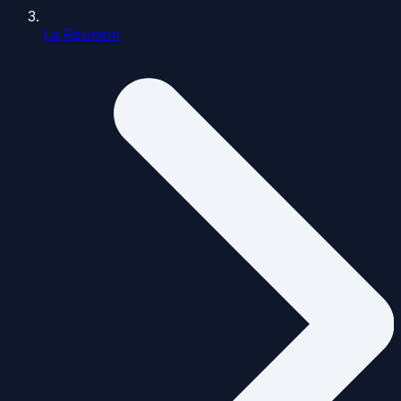
La Réunion