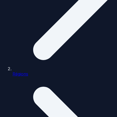
Régions