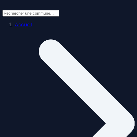
Accueil