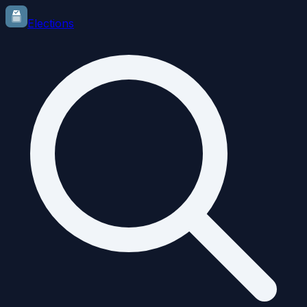
Elections