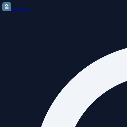
Elections