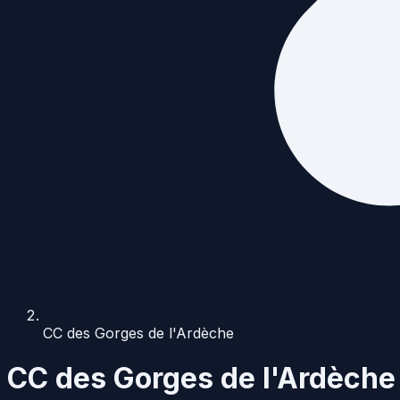
CC des Gorges de l'Ardèche
CC des Gorges de l'Ardèche