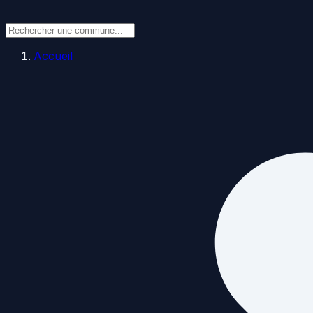
Accueil