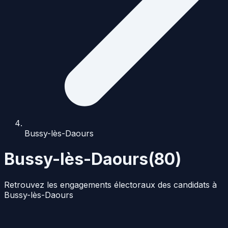
Bussy-lès-Daours
Bussy-lès-Daours
(
80
)
Retrouvez les engagements électoraux des candidats à
Bussy-lès-Daours