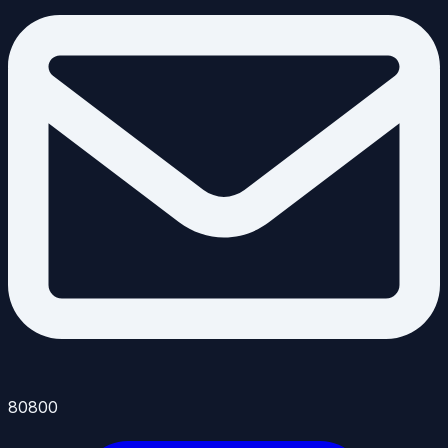
80800