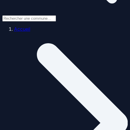
Accueil