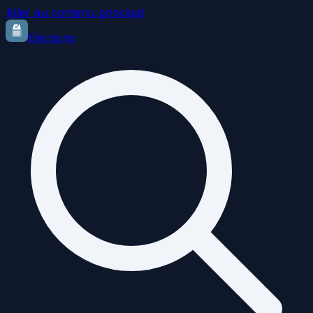
Aller au contenu principal
Elections