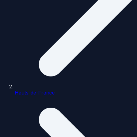
Hauts-de-France