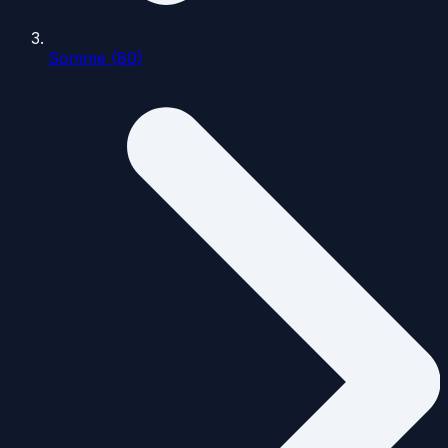
Somme (80)