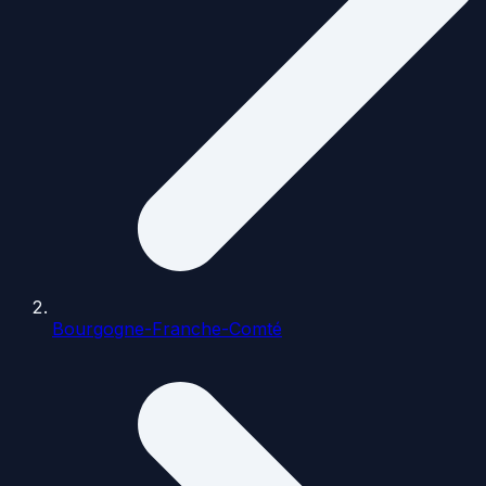
Bourgogne-Franche-Comté