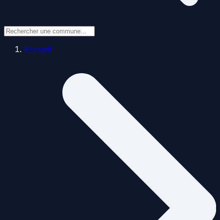
Accueil