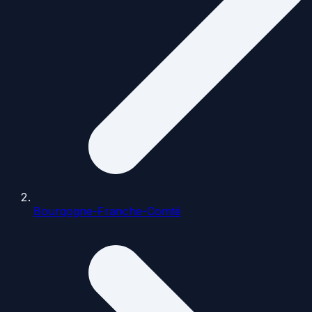
Bourgogne-Franche-Comté