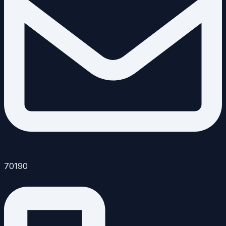
70190