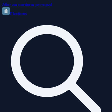
Aller au contenu principal
Elections