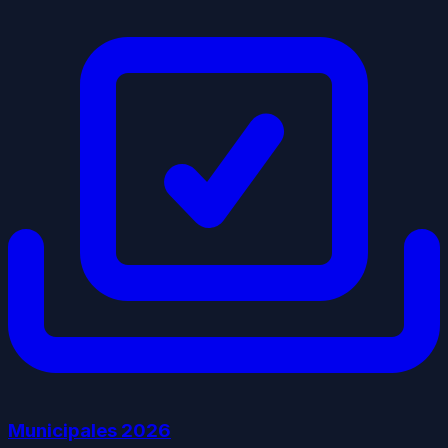
Municipales
2026