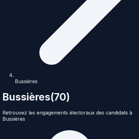
Bussières
Bussières
(
70
)
Retrouvez les engagements électoraux des candidats à
Bussières