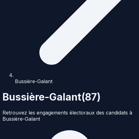
Bussière-Galant
Bussière-Galant
(
87
)
Retrouvez les engagements électoraux des candidats à
Bussière-Galant