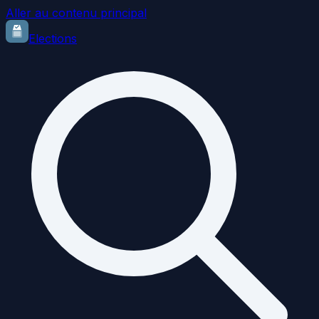
Aller au contenu principal
Elections