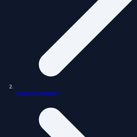
Nouvelle-Aquitaine