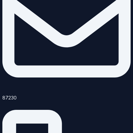
87230