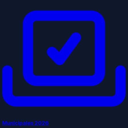
Municipales
2026