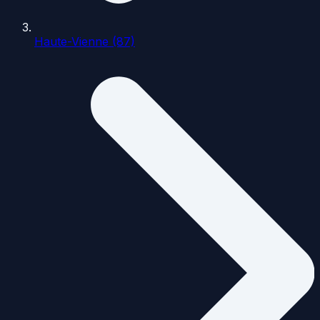
Haute-Vienne (87)