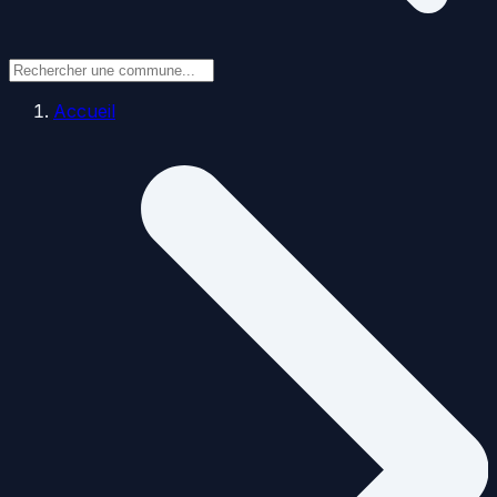
Accueil