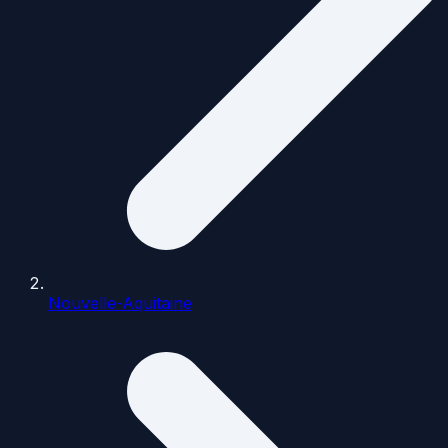
Nouvelle-Aquitaine