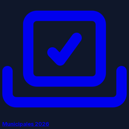
Municipales
2026