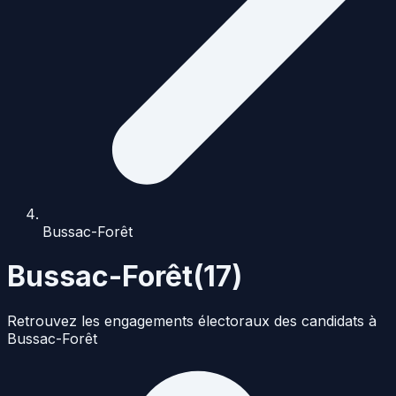
Bussac-Forêt
Bussac-Forêt
(
17
)
Retrouvez les engagements électoraux des candidats à
Bussac-Forêt