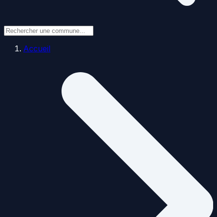
Accueil