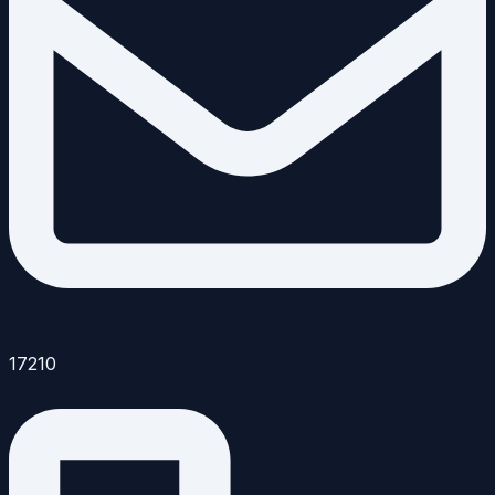
17210