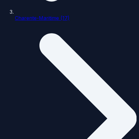
Charente-Maritime (17)