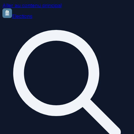
Aller au contenu principal
Elections