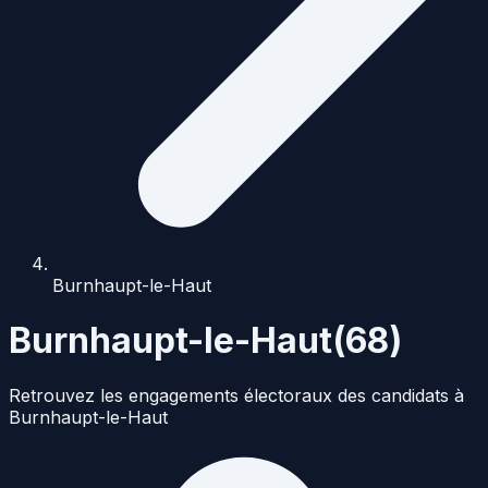
Burnhaupt-le-Haut
Burnhaupt-le-Haut
(
68
)
Retrouvez les engagements électoraux des candidats à
Burnhaupt-le-Haut