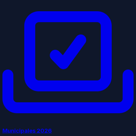
Municipales
2026