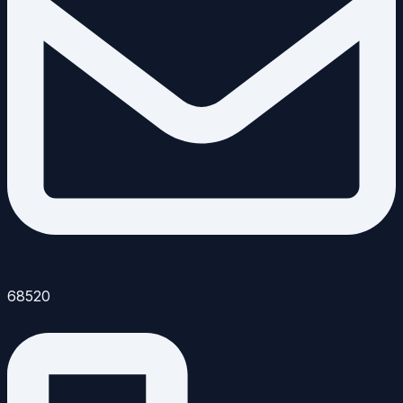
68520