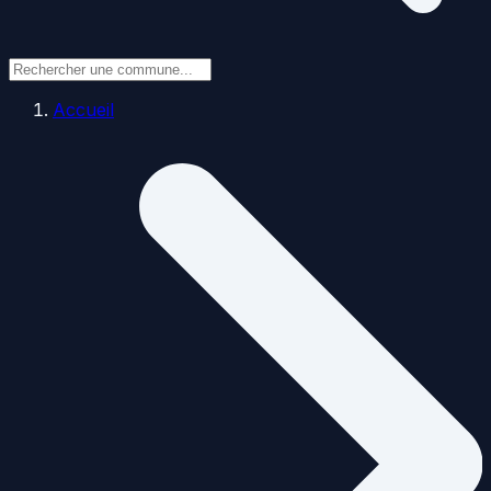
Accueil