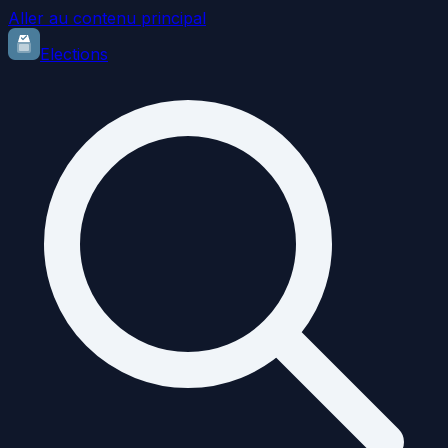
Aller au contenu principal
Elections