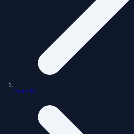
Grand Est