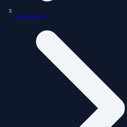
Haut-Rhin (68)