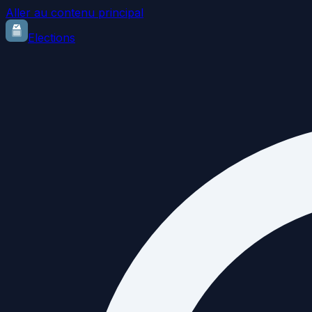
Aller au contenu principal
Elections