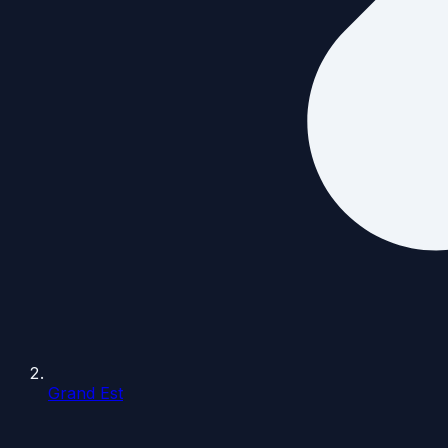
Grand Est