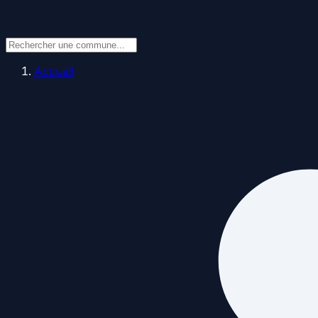
Accueil