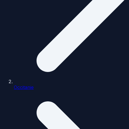
Occitanie