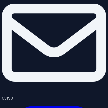
65190