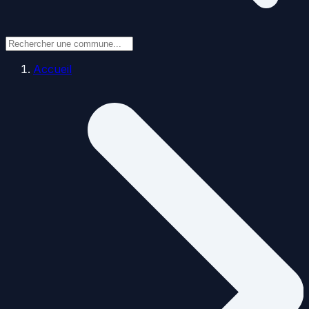
Accueil