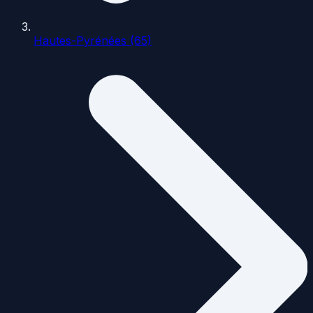
Hautes-Pyrénées (65)