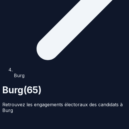
Burg
Burg
(
65
)
Retrouvez les engagements électoraux des candidats à
Burg