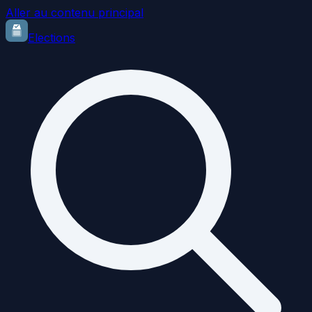
Aller au contenu principal
Elections